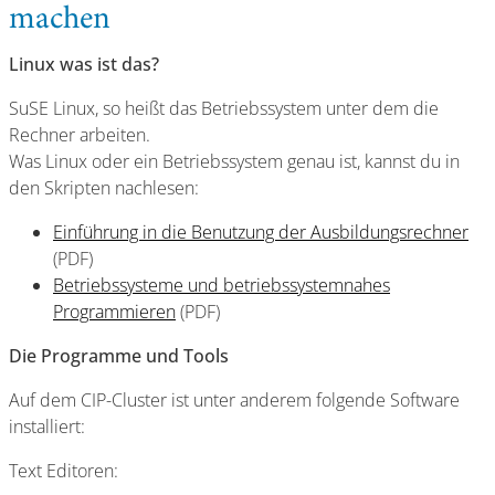
machen
Linux was ist das?
SuSE Linux, so heißt das Betriebssystem unter dem die
Rechner arbeiten.
Was Linux oder ein Betriebssystem genau ist, kannst du in
den Skripten nachlesen:
Einführung in die Benutzung der Ausbildungsrechner
(PDF)
Betriebssysteme und betriebssystemnahes
Programmieren
(PDF)
Die Programme und Tools
Auf dem CIP-Cluster ist unter anderem folgende Software
installiert:
Text Editoren: