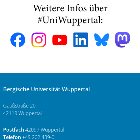
Weitere Infos über
#UniWuppertal:
Bergische Universität Wuppertal
Gaußstraße 20
42119 Wuppertal
Postfach
42097 Wuppertal
Telefon
+49 202 439-0