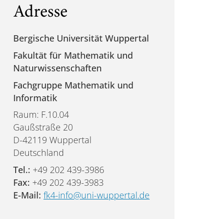
Adresse
Bergische Universität Wuppertal
Fakultät für Mathematik und
Naturwissenschaften
Fachgruppe Mathematik und
Informatik
Raum: F.10.04
Gaußstraße 20
D-42119 Wuppertal
Deutschland
Tel.:
+49 202 439-3986
Fax:
+49 202 439-3983
E-Mail:
fk4-info@uni-wuppertal.de