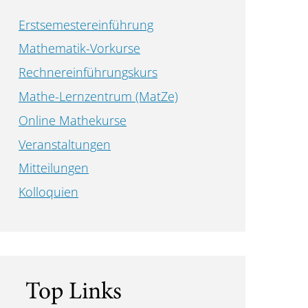
Erstsemestereinführung
Mathematik-Vorkurse
Rechnereinführungskurs
Mathe-Lernzentrum (MatZe)
Online Mathekurse
Veranstaltungen
Mitteilungen
Kolloquien
Top Links