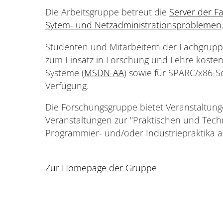
Die Arbeitsgruppe betreut die
Server der F
Sytem- und Netzadministrationsproblemen
Studenten und Mitarbeitern der Fachgruppe
zum Einsatz in Forschung und Lehre kosten
Systeme (
MSDN-AA
) sowie für SPARC/x86-So
Verfügung.
Die Forschungsgruppe bietet Veranstaltung
Veranstaltungen zur "Praktischen und Tech
Programmier- und/oder Industriepraktika a
Zur Homepage der Gruppe