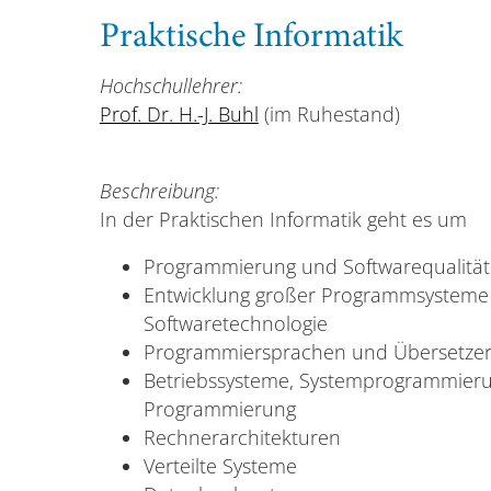
Praktische Informatik
Hochschullehrer:
Prof. Dr. H.-J. Buhl
(im Ruhestand)
Beschreibung:
In der Praktischen Informatik geht es um
Programmierung und Softwarequalität
Entwicklung großer Programmsysteme
Softwaretechnologie
Programmiersprachen und Übersetze
Betriebssysteme, Systemprogrammier
Programmierung
Rechnerarchitekturen
Verteilte Systeme