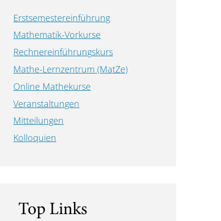
Erstsemestereinführung
Mathematik-Vorkurse
Rechnereinführungskurs
Mathe-Lernzentrum (MatZe)
Online Mathekurse
Veranstaltungen
Mitteilungen
Kolloquien
Top Links