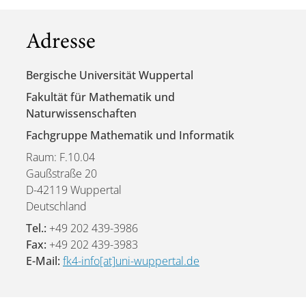
Adresse
Bergische Universität Wuppertal
Fakultät für Mathematik und
Naturwissenschaften
Fachgruppe Mathematik und Informatik
Raum: F.10.04
Gaußstraße 20
D-42119 Wuppertal
Deutschland
Tel.:
+49 202 439-3986
Fax:
+49 202 439-3983
E-Mail:
fk4-info[at]uni-wuppertal.de