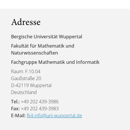
Adresse
Bergische Universität Wuppertal
Fakultät für Mathematik und
Naturwissenschaften
Fachgruppe Mathematik und Informatik
Raum: F.10.04
Gaußstraße 20
D-42119 Wuppertal
Deutschland
Tel.:
+49 202 439-3986
Fax:
+49 202 439-3983
E-Mail:
fk4-info@uni-wuppertal.de