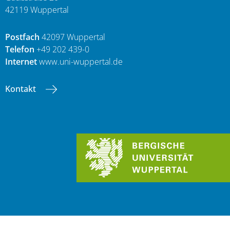
42119 Wuppertal
Postfach
42097 Wuppertal
Telefon
+49 202 439-0
Internet
www.uni-wuppertal.de
Kontakt