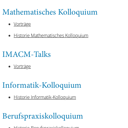
Mathematisches Kolloquium
Vorträge
Historie Mathematisches Kolloquium
IMACM-Talks
Vorträge
Informatik-Kolloquium
Historie Informatik-Kolloquium
Berufspraxiskolloquium