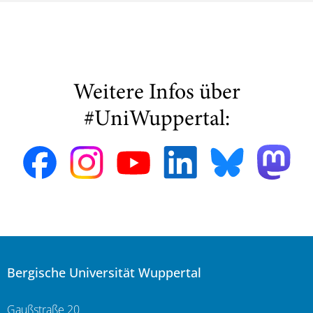
Weitere Infos über
#UniWuppertal:
Bergische Universität Wuppertal
Gaußstraße 20