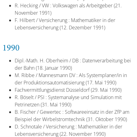
R. Hecking / VW : Volkswagen als Arbeitgeber (21.
November 1991)
F. Hilbert / Versicherung : Mathematiker in der
Lebensversicherung (12. Dezember 1991)
1990
Dipl.-Math. H. Oberheim / DB : Datenverarbeitung bei
der Bahn (18. Januar 1990)
M. Ribbe / Mannesmann DV : Als Systemplaner/in in
der Produktionsautomatisierung (17. Mai 1990)
Fachvermittlungsdienst Düsseldorf (29. Mai 1990)
R. Böselt / PSI : Systemanalyse und Simulation mit
Petrinetzen (31. Mai 1990)
B. Fischer / Gewertec : Softwareeinsatz in der ZfP am
Beispiel der Wirbelstromtechnik (31. Oktober 1990)
D. Schnotale / Versicherung : Mathematiker in der
Lebensversicherung (22. November 1990)