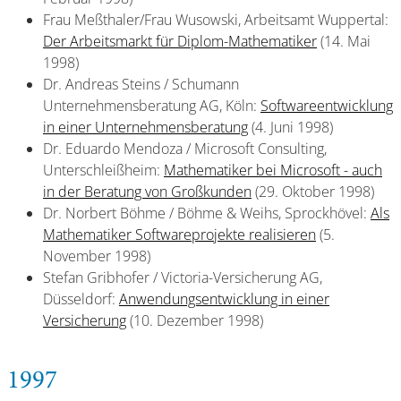
Frau Meßthaler/Frau Wusowski, Arbeitsamt Wuppertal:
Der Arbeitsmarkt für Diplom-Mathematiker
(14. Mai
1998)
Dr. Andreas Steins / Schumann
Unternehmensberatung AG, Köln:
Softwareentwicklung
in einer Unternehmensberatung
(4. Juni 1998)
Dr. Eduardo Mendoza / Microsoft Consulting,
Unterschleißheim:
Mathematiker bei Microsoft - auch
in der Beratung von Großkunden
(29. Oktober 1998)
Dr. Norbert Böhme / Böhme & Weihs, Sprockhövel:
Als
Mathematiker Softwareprojekte realisieren
(5.
November 1998)
Stefan Gribhofer / Victoria-Versicherung AG,
Düsseldorf:
Anwendungsentwicklung in einer
Versicherung
(10. Dezember 1998)
1997