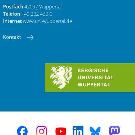
Postfach
42097 Wuppertal
Telefon
+49 202 439-0
Internet
www.uni-wuppertal.de
Kontakt