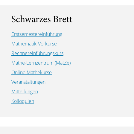
Schwarzes Brett
Erstsemestereinführung
Mathematik-Vorkurse
Rechnereinführungskurs
Mathe-Lernzentrum (MatZe)
Online Mathekurse
Veranstaltungen
Mitteilungen
Kolloquien