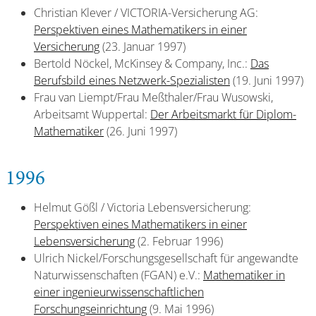
Christian Klever / VICTORIA-Versicherung AG:
Perspektiven eines Mathematikers in einer
Versicherung
(23. Januar 1997)
Bertold Nöckel, McKinsey & Company, Inc.:
Das
Berufsbild eines Netzwerk-Spezialisten
(19. Juni 1997)
Frau van Liempt/Frau Meßthaler/Frau Wusowski,
Arbeitsamt Wuppertal:
Der Arbeitsmarkt für Diplom-
Mathematiker
(26. Juni 1997)
1996
Helmut Gößl / Victoria Lebensversicherung:
Perspektiven eines Mathematikers in einer
Lebensversicherung
(2. Februar 1996)
Ulrich Nickel/Forschungsgesellschaft für angewandte
Naturwissenschaften (FGAN) e.V.:
Mathematiker in
einer ingenieurwissenschaftlichen
Forschungseinrichtung
(9. Mai 1996)