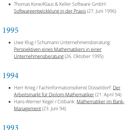
Thomas Kone/Klaus & Keller Software GmbH:
Softwareentwickklung in der Praxis
(27. Juni 1996)
1995
Uwe Klug / Schumann Unternehmensberatung:
Perspektiven eines Mathematikers in einer
Unternehmensberatung
(26. Oktober 1995)
1994
Herr Krieg / Fachinformationsdienst Düsseldorf:
Der
Arbeitsmarkt für Diplom-Mathematiker
(21. April 94)
Hans-Werner Kegel / Citibank:
Mathematiker im Bank-
Management
(23. Juni 94)
1993