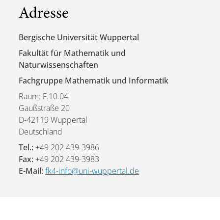
Adresse
Bergische Universität Wuppertal
Fakultät für Mathematik und
Naturwissenschaften
Fachgruppe Mathematik und Informatik
Raum: F.10.04
Gaußstraße 20
D-42119 Wuppertal
Deutschland
Tel.:
+49 202 439-3986
Fax:
+49 202 439-3983
E-Mail:
fk4-info@uni-wuppertal.de