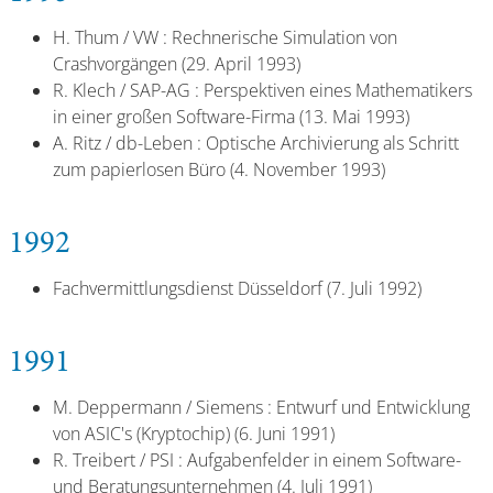
H. Thum / VW : Rechnerische Simulation von
Crashvorgängen (29. April 1993)
R. Klech / SAP-AG : Perspektiven eines Mathematikers
in einer großen Software-Firma (13. Mai 1993)
A. Ritz / db-Leben : Optische Archivierung als Schritt
zum papierlosen Büro (4. November 1993)
1992
Fachvermittlungsdienst Düsseldorf (7. Juli 1992)
1991
M. Deppermann / Siemens : Entwurf und Entwicklung
von ASIC's (Kryptochip) (6. Juni 1991)
R. Treibert / PSI : Aufgabenfelder in einem Software-
und Beratungsunternehmen (4. Juli 1991)